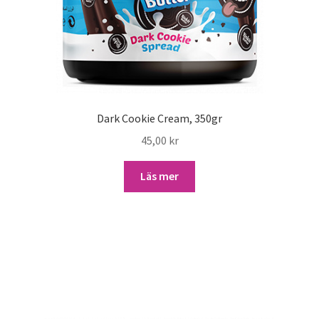
Dark Cookie Cream, 350gr
45,00
kr
Läs mer