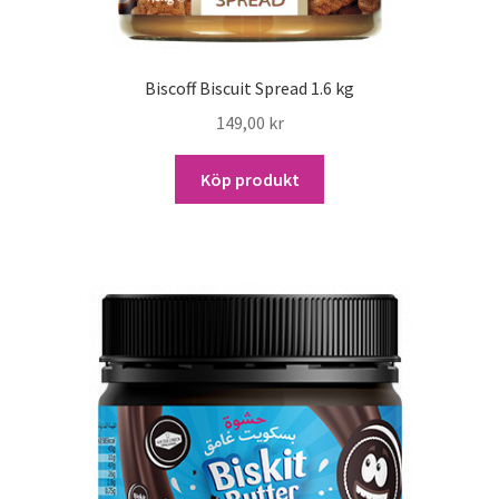
Biscoff Biscuit Spread 1.6 kg
149,00
kr
Köp produkt