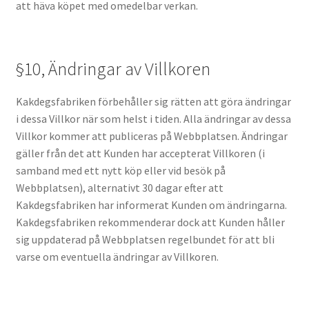
att häva köpet med omedelbar verkan.
§10, Ändringar av Villkoren
Kakdegsfabriken förbehåller sig rätten att göra ändringar
i dessa Villkor när som helst i tiden. Alla ändringar av dessa
Villkor kommer att publiceras på Webbplatsen. Ändringar
gäller från det att Kunden har accepterat Villkoren (i
samband med ett nytt köp eller vid besök på
Webbplatsen), alternativt 30 dagar efter att
Kakdegsfabriken har informerat Kunden om ändringarna.
Kakdegsfabriken rekommenderar dock att Kunden håller
sig uppdaterad på Webbplatsen regelbundet för att bli
varse om eventuella ändringar av Villkoren.