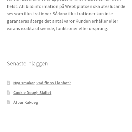
helst. All bildinformation på Webbplatsen ska uteslutande
ses som illustrationer. Sådana illustrationer kan inte
garanteras återge det antal varor Kunden erhåller eller
varans exakta utseende, funktioner eller ursprung.
Senaste inläggen
Nya smaker, vad finns i labbet?
Cookie Dough Skillet
Ätbar Kakdeg